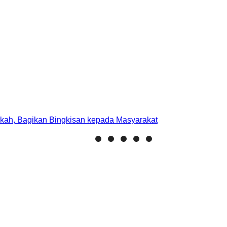
kah, Bagikan Bingkisan kepada Masyarakat