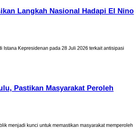
ikan Langkah Nasional Hadapi El Nino
 Istana Kepresidenan pada 28 Juli 2026 terkait antisipasi
ulu, Pastikan Masyarakat Peroleh
 publik menjadi kunci untuk memastikan masyarakat memperoleh