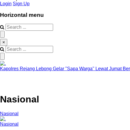
Login
Sign Up
Horizontal menu
×
Kapolres Rejang Lebong Gelar "Sapa Warga" Lewat Jumat Ber
Nasional
Nasional
Nasional