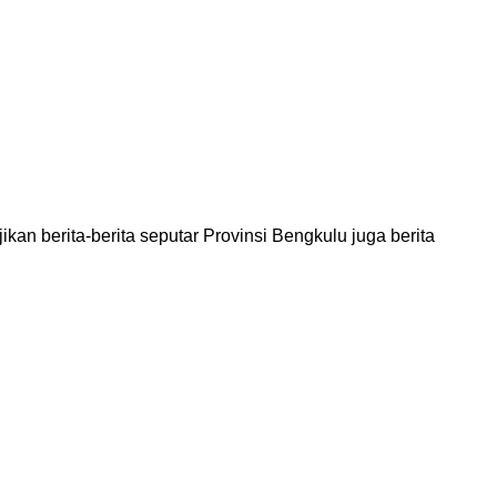
an berita-berita seputar Provinsi Bengkulu juga berita