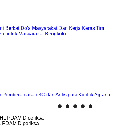
Ini Berkat Do'a Masyarakat Dan Kerja Keras Tim
sen untuk Masyarakat Bengkulu
 Pemberantasan 3C dan Antisipasi Konflik Agraria
HL PDAM Diperiksa