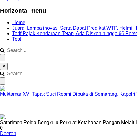
Horizontal menu
Home
Juarai Lomba inovasi Serta Dapat Predikat WTP, Helmi : 
Tarif Pajak Kendaraan Tetap, Ada Diskon hingga 66 Per
Test
×
Muktamar XVI Tapak Suci Resmi Dibuka di Semarang, Kapolri
Satbrimob Polda Bengkulu Perkuat Ketahanan Pangan Melal
0
Daerah