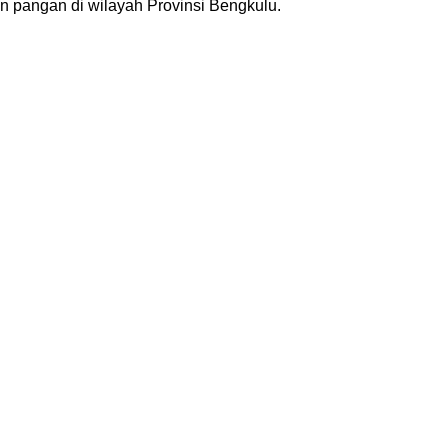
n pangan di wilayah Provinsi Bengkulu.