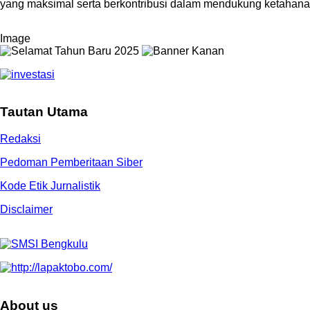
yang maksimal serta berkontribusi dalam mendukung ketahana
Image
Tautan Utama
Redaksi
Pedoman Pemberitaan Siber
Kode Etik Jurnalistik
Disclaimer
About us