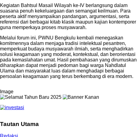
Kegiatan Bahtsul Masail Wilayah ke-IV berlangsung dalam
suasana penuh kekeluargaan dan semangat keilmuan. Para
peserta aktif menyampaikan pandangan, argumentasi, serta
referensi dari berbagai kitab klasik maupun kajian kontemporer
guna memperkaya proses musyawarah.
Melalui forum ini, PWNU Bengkulu kembali menegaskan
komitmennya dalam menjaga tradisi intelektual pesantren,
memperkuat budaya musyawarah ilmiah, serta menghadirkan
solusi keagamaan yang moderat, kontekstual, dan berorientasi
pada kemaslahatan umat. Hasil pembahasan yang dirumuskan
diharapkan dapat menjadi pedoman bagi warga Nahdlatul
Ulama dan masyarakat luas dalam menghadapi berbagai
persoalan keagamaan yang terus berkembang di era modern.
Image
Tautan Utama
Redaksi