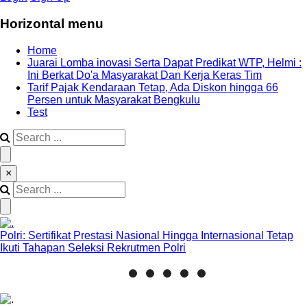
Horizontal menu
Home
Juarai Lomba inovasi Serta Dapat Predikat WTP, Helmi :
Ini Berkat Do'a Masyarakat Dan Kerja Keras Tim
Tarif Pajak Kendaraan Tetap, Ada Diskon hingga 66
Persen untuk Masyarakat Bengkulu
Test
×
Polri: Sertifikat Prestasi Nasional Hingga Internasional Tetap
Ikuti Tahapan Seleksi Rekrutmen Polri