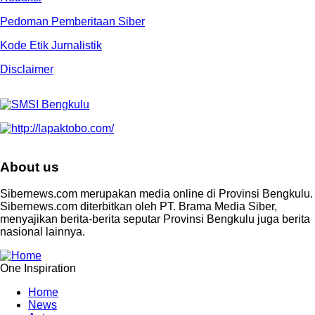
Pedoman Pemberitaan Siber
Kode Etik Jurnalistik
Disclaimer
About us
Sibernews.com merupakan media online di Provinsi Bengkulu.
Sibernews.com diterbitkan oleh PT. Brama Media Siber,
menyajikan berita-berita seputar Provinsi Bengkulu juga berita
nasional lainnya.
One Inspiration
Home
News
Footer